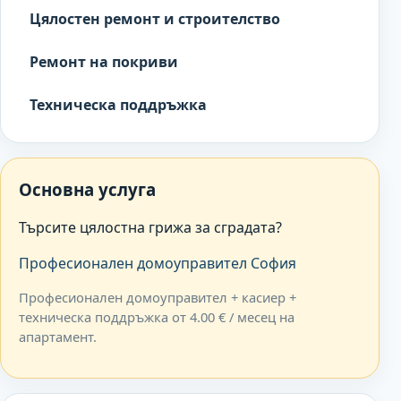
Цялостен ремонт и строителство
Ремонт на покриви
Техническа поддръжка
Основна услуга
Търсите цялостна грижа за сградата?
Професионален домоуправител София
Професионален домоуправител + касиер +
техническа поддръжка от 4.00 € / месец на
апартамент.