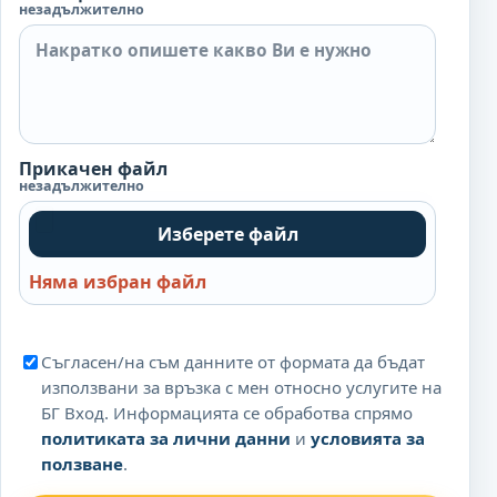
незадължително
Прикачен файл
незадължително
Изберете файл
Няма избран файл
Съгласен/на съм данните от формата да бъдат
използвани за връзка с мен относно услугите на
БГ Вход. Информацията се обработва спрямо
политиката за лични данни
и
условията за
ползване
.