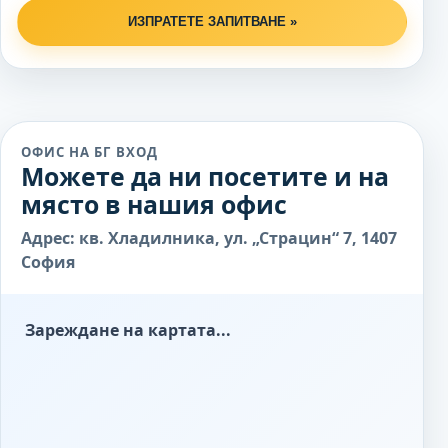
ИЗПРАТЕТЕ ЗАПИТВАНЕ »
ОФИС НА БГ ВХОД
Можете да ни посетите и на
място в нашия офис
Адрес: кв. Хладилника, ул. „Страцин“ 7, 1407
София
Зареждане на картата...