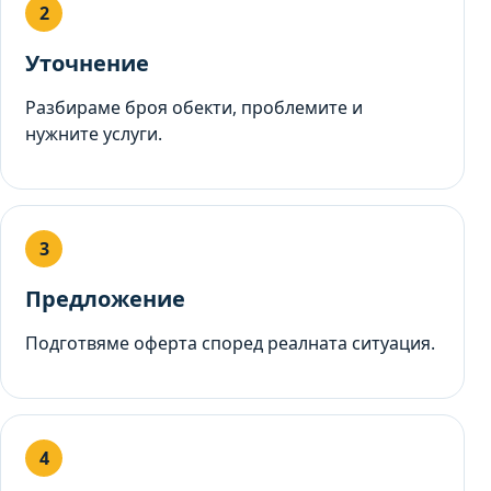
Уточнение
Разбираме броя обекти, проблемите и
нужните услуги.
Предложение
Подготвяме оферта според реалната ситуация.