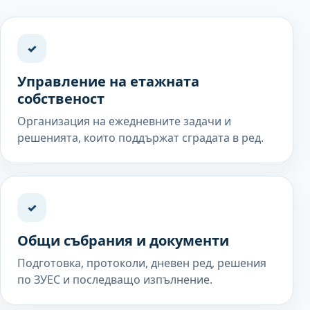
✓
Управление на етажната
собственост
Организация на ежедневните задачи и
решенията, които поддържат сградата в ред.
✓
Общи събрания и документи
Подготовка, протоколи, дневен ред, решения
по ЗУЕС и последващо изпълнение.