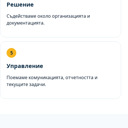
Решение
Съдействаме около организацията и
документацията.
Управление
Поемаме комуникацията, отчетността и
текущите задачи.