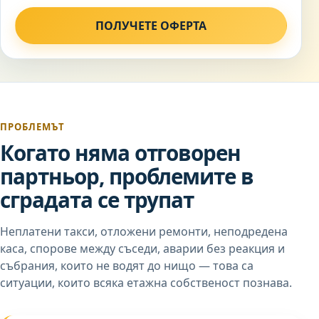
ПОЛУЧЕТЕ ОФЕРТА
ПРОБЛЕМЪТ
Когато няма отговорен
партньор, проблемите в
сградата се трупат
Неплатени такси, отложени ремонти, неподредена
каса, спорове между съседи, аварии без реакция и
събрания, които не водят до нищо — това са
ситуации, които всяка етажна собственост познава.