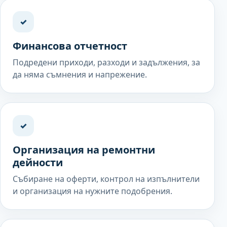
✓
Финансова отчетност
Подредени приходи, разходи и задължения, за
да няма съмнения и напрежение.
✓
Организация на ремонтни
дейности
Събиране на оферти, контрол на изпълнители
и организация на нужните подобрения.