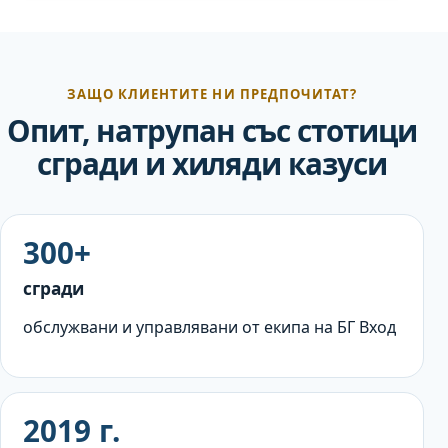
ЗАЩО КЛИЕНТИТЕ НИ ПРЕДПОЧИТАТ?
Опит, натрупан със стотици
сгради и хиляди казуси
300+
сгради
обслужвани и управлявани от екипа на БГ Вход
2019 г.