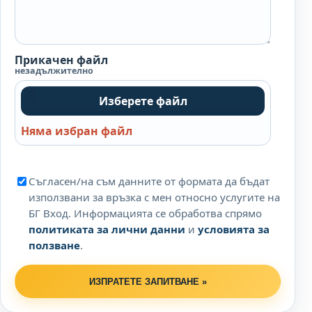
Прикачен файл
незадължително
Изберете файл
Няма избран файл
Съгласен/на съм данните от формата да бъдат
използвани за връзка с мен относно услугите на
БГ Вход. Информацията се обработва спрямо
политиката за лични данни
и
условията за
ползване
.
ИЗПРАТЕТЕ ЗАПИТВАНЕ »