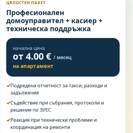
ЦЯЛОСТЕН ПАКЕТ
Професионален
домоуправител + касиер +
техническа поддръжка
начална цена
от 4.00 €
/ месец
на апартамент
Подредена отчетност за такси, разходи и
задължения
Съдействие при събрания, протоколи и
решения по ЗУЕС
Реакция при технически проблеми и
координация на ремонти