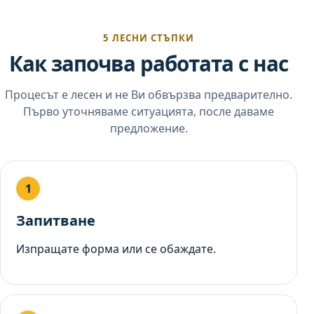
5 ЛЕСНИ СТЪПКИ
Как започва работата с нас
Процесът е лесен и не Ви обвързва предварително.
Първо уточняваме ситуацията, после даваме
предложение.
Запитване
Изпращате форма или се обаждате.