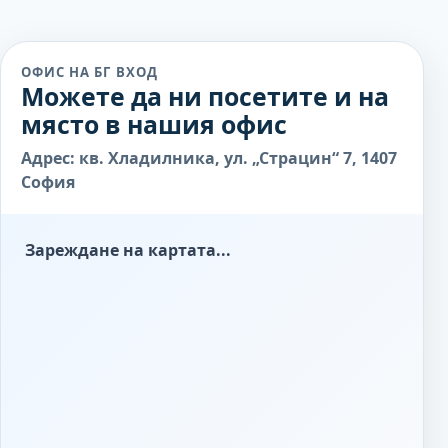
ОФИС НА БГ ВХОД
Можете да ни посетите и на
място в нашия офис
Адрес: кв. Хладилника, ул. „Страцин“ 7, 1407
София
Зареждане на картата...