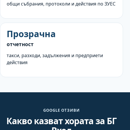
общи събрания, протоколи и действия по ЗУЕС
Прозрачна
отчетност
такси, разходи, задължения и предприети
действия
GOOGLE ОТЗИВИ
Какво казват хората за БГ