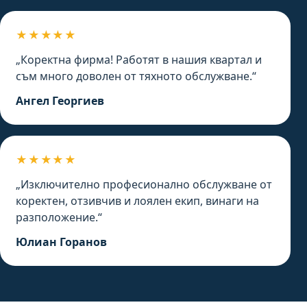
★★★★★
„Коректна фирма! Работят в нашия квартал и
съм много доволен от тяхното обслужване.“
Ангел Георгиев
★★★★★
„Изключително професионално обслужване от
коректен, отзивчив и лоялен екип, винаги на
разположение.“
Юлиан Горанов