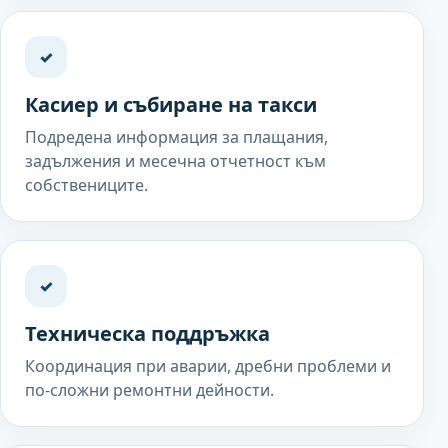
✓
Касиер и събиране на такси
Подредена информация за плащания,
задължения и месечна отчетност към
собствениците.
✓
Техническа поддръжка
Координация при аварии, дребни проблеми и
по-сложни ремонтни дейности.