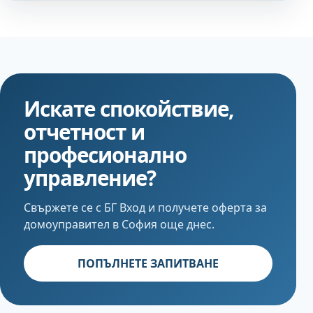
Искате спокойствие,
отчетност и
професионално
управление?
Свържете се с БГ Вход и получете оферта за
домоуправител в София още днес.
ПОПЪЛНЕТЕ ЗАПИТВАНЕ