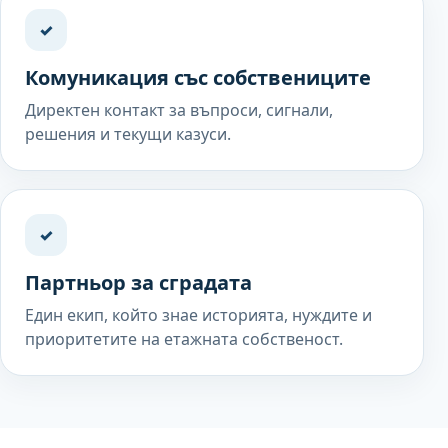
✓
Комуникация със собствениците
Директен контакт за въпроси, сигнали,
решения и текущи казуси.
✓
Партньор за сградата
Един екип, който знае историята, нуждите и
приоритетите на етажната собственост.