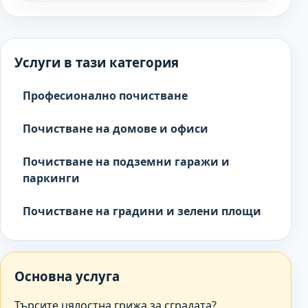
Услуги в тази категория
Професионално почистване
Почистване на домове и офиси
Почистване на подземни гаражи и
паркинги
Почистване на градини и зелени площи
Основна услуга
Търсите цялостна грижа за сградата?