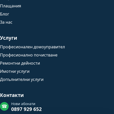
Плащания
Блог
За нас
Услуги
Професионален домоуправител
Професионално почистване
Ремонтни дейности
Имотни услуги
Допълнителни услуги
Контакти
Нови абонати
☎
0897 929 652