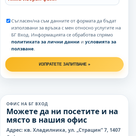
Съгласен/на съм данните от формата да бъдат
използвани за връзка с мен относно услугите на
БГ Вход. Информацията се обработва спрямо
политиката за лични данни
и
условията за
ползване
.
ИЗПРАТЕТЕ ЗАПИТВАНЕ »
ОФИС НА БГ ВХОД
Можете да ни посетите и на
място в нашия офис
Адрес: кв. Хладилника, ул. „Страцин“ 7, 1407